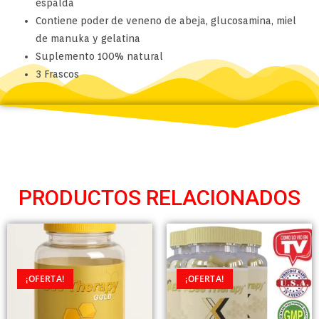
espalda
Contiene poder de veneno de abeja, glucosamina, miel
de manuka y gelatina
Suplemento 100% natural
3 Frascos
PRODUCTOS RELACIONADOS
¡OFERTA!
¡OFERTA!