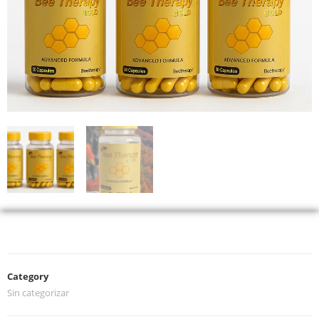
Category
Sin categorizar