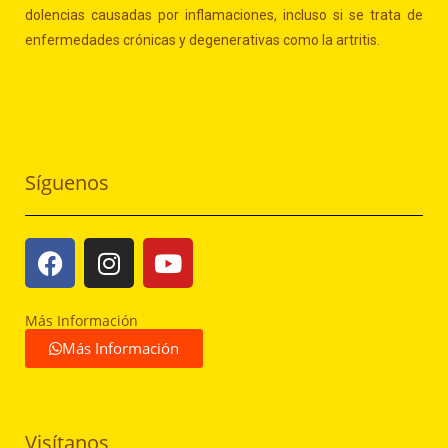
dolencias causadas por inflamaciones, incluso si se trata de
enfermedades crónicas y degenerativas como la artritis.
Síguenos
Más Información
Más Información
Visítanos