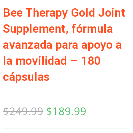
Bee Therapy Gold Joint
Supplement, fórmula
avanzada para apoyo a
la movilidad – 180
cápsulas
$
249.99
$
189.99