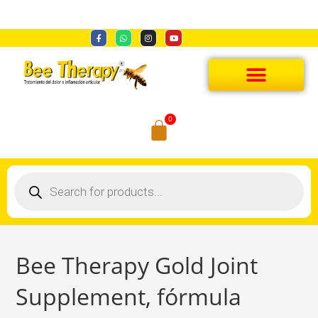
0
Bee Therapy Gold Joint
Supplement, fórmula