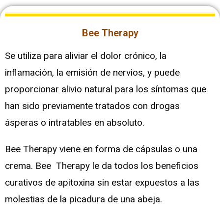
Bee Therapy
Se utiliza para aliviar el dolor crónico, la
inflamación, la emisión de nervios, y puede
proporcionar alivio natural para los síntomas que
han sido previamente tratados con drogas
ásperas o intratables en absoluto.
Bee Therapy viene en forma de cápsulas o una
crema. Bee Therapy le da todos los beneficios
curativos de apitoxina sin estar expuestos a las
molestias de la picadura de una abeja.