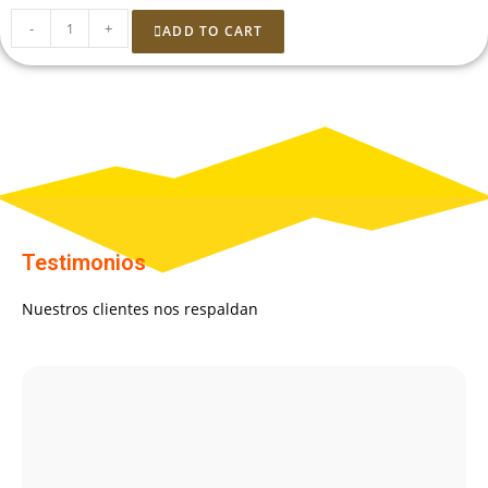
-
+
ADD TO CART
Testimonios
Nuestros clientes nos respaldan