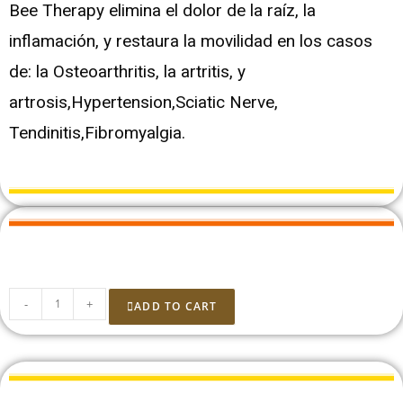
Bee Therapy elimina el dolor de la raíz, la
inflamación, y restaura la movilidad en los casos
de: la Osteoarthritis, la artritis, y
artrosis,Hypertension,Sciatic Nerve,
Tendinitis,Fibromyalgia.
-
+
ADD TO CART