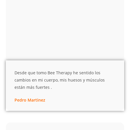
Desde que tomo Bee Therapy he sentido los
cambios en mi cuerpo, mis huesos y músculos
están más fuertes .
Pedro Martinez