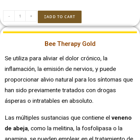
-
+
ADD TO CART
Bee Therapy Gold
Se utiliza para aliviar el dolor crónico, la
inflamación, la emisión de nervios, y puede
proporcionar alivio natural para los síntomas que
han sido previamente tratados con drogas
ásperas o intratables en absoluto.
Las múltiples sustancias que contiene el
veneno
de abeja
, como la melitina, la fosfolipasa o la
apamina, se pueden emplear en el tratamiento de