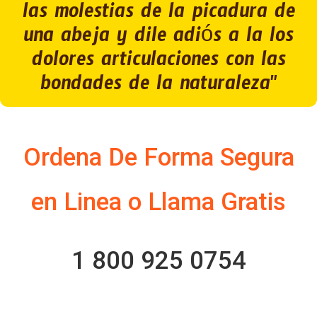
las molestias de la picadura de
una abeja y dile adiós a la los
dolores articulaciones con las
bondades de la naturaleza"
Ordena De Forma Segura
en Linea o Llama Gratis
1 800 925 0754