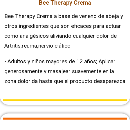
Bee Therapy Crema
Bee Therapy Crema a base de veneno de abeja y
otros ingredientes que son eficaces para actuar
como analgésicos aliviando cualquier dolor de
Artritis,reuma,nervio ciático
• Adultos y niños mayores de 12 años; Aplicar
generosamente y masajear suavemente en la
zona dolorida hasta que el producto desaparezca