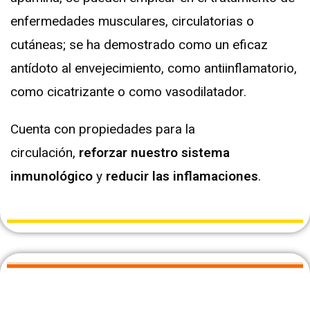
enfermedades musculares, circulatorias o
cutáneas; se ha demostrado como un eficaz
antídoto al envejecimiento, como antiinflamatorio,
como cicatrizante o como vasodilatador.
Cuenta con propiedades para la
circulación,
reforzar nuestro sistema
inmunológico
y
reducir las inflamaciones
.