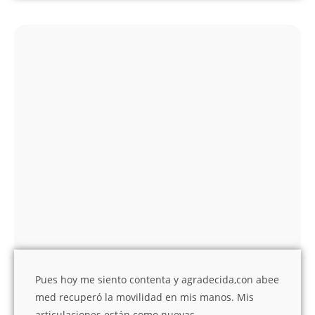
Pues hoy me siento contenta y agradecida,con abee
med recuperó la movilidad en mis manos. Mis
articulaciones están como nuevas.