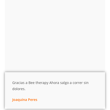
Gracias a Bee therapy Ahora salgo a correr sin
dolores.
Joaquina Peres